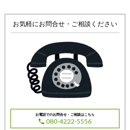
お気軽にお問合せ・ご相談ください
お電話でのお問合せ・ご相談はこちら
080-4222-5556