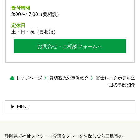
受付時間
8:00〜17:00（要相談）
定休日
土・日・祝（要相談）
お問合せ・ご相談フォームへ
トップページ
貸切観光の事例紹介
富士レークホテル送
迎の事例紹介
MENU
静岡県で福祉タクシー・介護タクシーをお探しなら三島市の