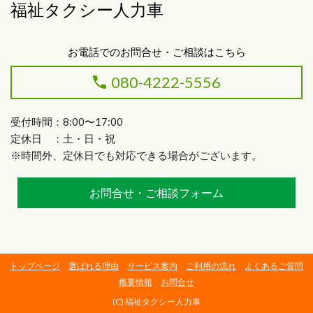
福祉タクシー人力車
お電話でのお問合せ・ご相談はこちら
080-4222-5556
受付時間：8:00〜17:00
定休日 ：土・日・祝
※時間外、定休日でも対応できる場合がございます。
お問合せ・ご相談フォーム
トップページ
選ばれる理由
サービス案内
ご利用の流れ
よくあるご質問
概要情報
お問合せ
(C) 福祉タクシー人力車