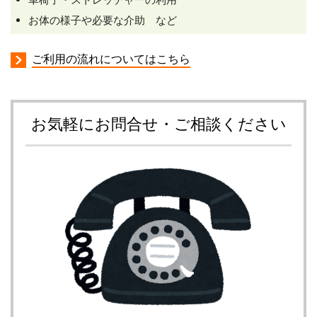
お体の様子や必要な介助 など
ご利用の流れについてはこちら
お気軽にお問合せ・ご相談ください