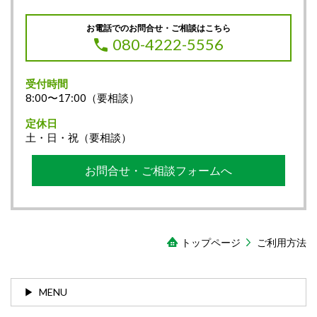
お電話でのお問合せ・ご相談はこちら
080-4222-5556
受付時間
8:00〜17:00（要相談）
定休日
土・日・祝（要相談）
お問合せ・ご相談フォームへ
トップページ
ご利用方法
MENU