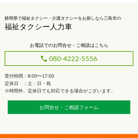
静岡県で福祉タクシー・介護タクシーをお探しなら三島市の
福祉タクシー人力車
お電話でのお問合せ・ご相談はこちら
080-4222-5556
受付時間：8:00〜17:00
定休日 ：土・日・祝
※時間外、定休日でも対応できる場合がございます。
お問合せ・ご相談フォーム