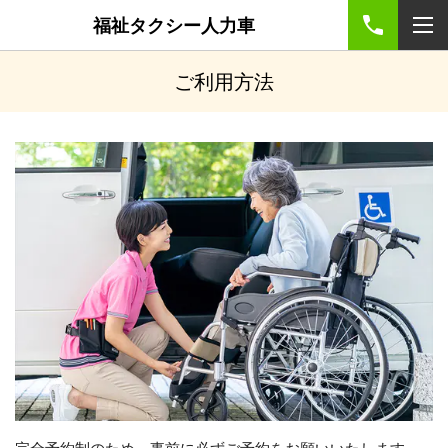
福祉タクシー人力車
ご利用方法
完全予約制のため、事前に必ずご予約をお願いいたします。