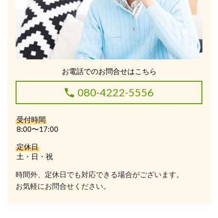
お電話でのお問合せはこちら
080-4222-5556
受付時間
8:00〜17:00
定休日
土・日・祝
時間外、定休日でも対応できる場合がございます。
お気軽にお問合せください。