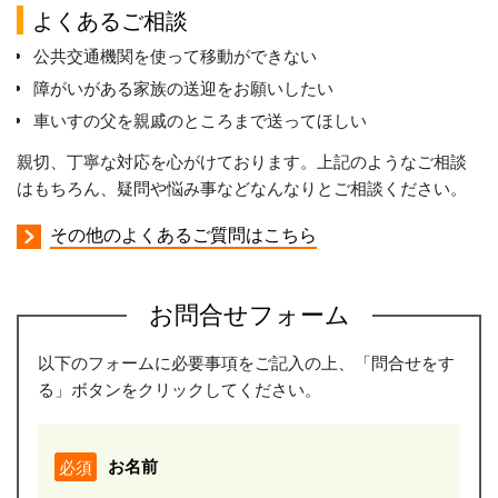
よくあるご相談
公共交通機関を使って移動ができない
障がいがある家族の送迎をお願いしたい
車いすの父を親戚のところまで送ってほしい
親切、丁寧な対応を心がけております。上記のようなご相談
はもちろん、疑問や悩み事などなんなりとご相談ください。
その他のよくあるご質問はこちら
お問合せフォーム
以下のフォームに必要事項をご記入の上、「問合せをす
る」ボタンをクリックしてください。
お名前
必須