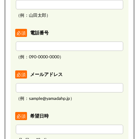
（例：山田太郎）
電話番号
必須
（例：090-0000-0000）
メールアドレス
必須
（例：sample@yamadahp.jp）
希望日時
必須