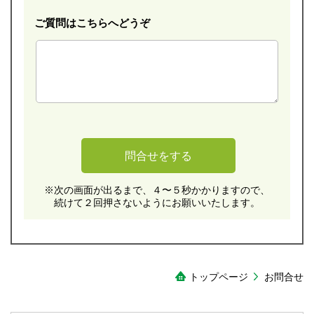
ご質問はこちらへどうぞ
※次の画面が出るまで、４〜５秒かかりますので、
続けて２回押さないようにお願いいたします。
トップページ
お問合せ