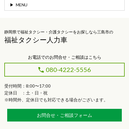
MENU
静岡県で福祉タクシー・介護タクシーをお探しなら三島市の
福祉タクシー人力車
お電話でのお問合せ・ご相談はこちら
080-4222-5556
受付時間：8:00〜17:00
定休日 ：土・日・祝
※時間外、定休日でも対応できる場合がございます。
お問合せ・ご相談フォーム